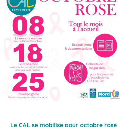
Le CAL se mobilise pour octobre rose