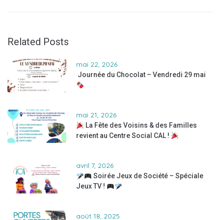
Related Posts
mai 22, 2026
Journée du Chocolat – Vendredi 29 mai
mai 21, 2026
La Fête des Voisins & des Familles
revient au Centre Social CAL !
avril 7, 2026
Soirée Jeux de Société – Spéciale
Jeux TV !
août 18, 2025