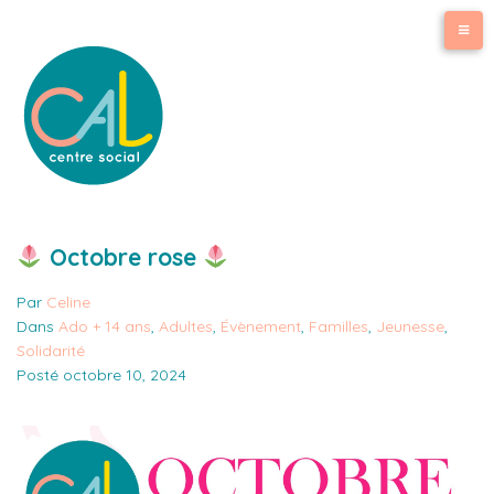
Octobre rose
Par
Celine
Dans
Ado + 14 ans
,
Adultes
,
Évènement
,
Familles
,
Jeunesse
,
Solidarité
Posté
octobre 10, 2024