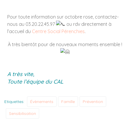
Pour toute information sur octobre rose, contactez-
nous au 03.20.22.45.97
ou rdv directement à
l’accueil du
Centre Social Pérenchies
.
À très bientôt pour de nouveaux moments ensemble !
A très vite,
Toute l’équipe du CAL
Etiquettes:
Évènements
Famille
Prévention
Sensibilisation