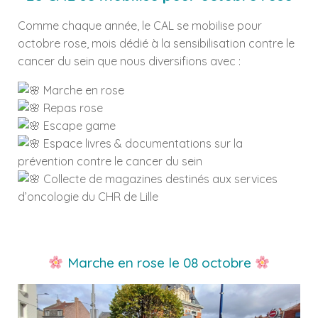
Comme chaque année, le CAL se mobilise pour
octobre rose, mois dédié à la sensibilisation contre le
cancer du sein que nous diversifions avec :
Marche en rose
Repas rose
Escape game
Espace livres & documentations sur la
prévention contre le cancer du sein
Collecte de magazines destinés aux services
d’oncologie du CHR de Lille
Marche en rose le 08 octobre