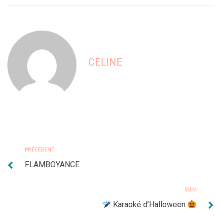
CELINE
PRÉCÉDENT
FLAMBOYANCE
SUIV
Karaoké d’Halloween