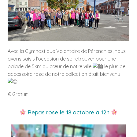
Avec la Gymnastique Volontaire de Pérenchies, nous
avons saisis l’occasion de se retrouver pour une
balade de 5km au cœur de notre ville
le plus bel
accessoire rose de notre collection était bienvenu
€ Gratuit
Repas rose le 18 octobre à 12h