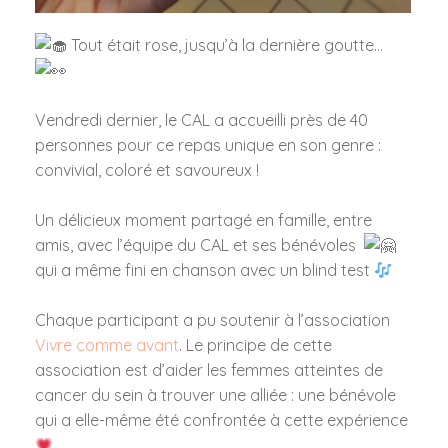
Tout était rose, jusqu’à la dernière goutte…
Vendredi dernier, le CAL a accueilli près de 40
personnes pour ce repas unique en son genre :
convivial, coloré et savoureux !
Un délicieux moment partagé en famille, entre
amis, avec l’équipe du CAL et ses bénévoles
qui a même fini en chanson avec un blind test
Chaque participant a pu soutenir à l’association
Vivre comme avant
. Le principe de cette
association est d’aider les femmes atteintes de
cancer du sein à trouver une alliée : une bénévole
qui a elle-même été confrontée à cette expérience