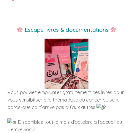
Escape livres & documentations
Vous pouviez emprunter gratuitement ces livres pour
vous sensibiliser à la thématique du cancer du sein,
parce-que ça n’arrive pas qu’aux autres
Disponibles tout le mois d’octobre à l’accueil du
Centre Social