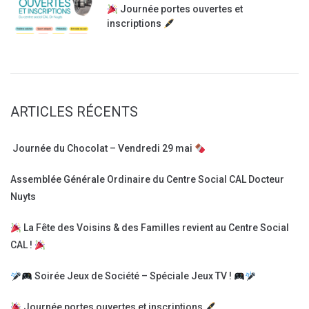
Journée portes ouvertes et
inscriptions
ARTICLES RÉCENTS
Journée du Chocolat – Vendredi 29 mai
Assemblée Générale Ordinaire du Centre Social CAL Docteur
Nuyts
La Fête des Voisins & des Familles revient au Centre Social
CAL !
Soirée Jeux de Société – Spéciale Jeux TV !
Journée portes ouvertes et inscriptions