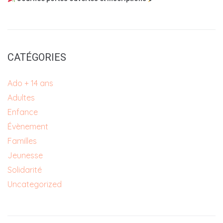
CATÉGORIES
Ado + 14 ans
Adultes
Enfance
Évènement
Familles
Jeunesse
Solidarité
Uncategorized