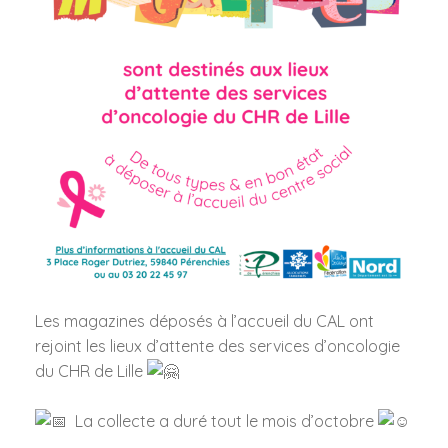
Les magazines déposés à l’accueil du CAL ont
rejoint les lieux d’attente des services d’oncologie
du CHR de Lille
La collecte a duré tout le mois d’octobre