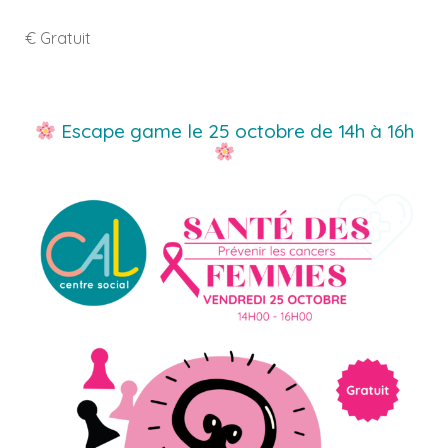
€ Gratuit
Escape game le 25 octobre de 14h à 16h