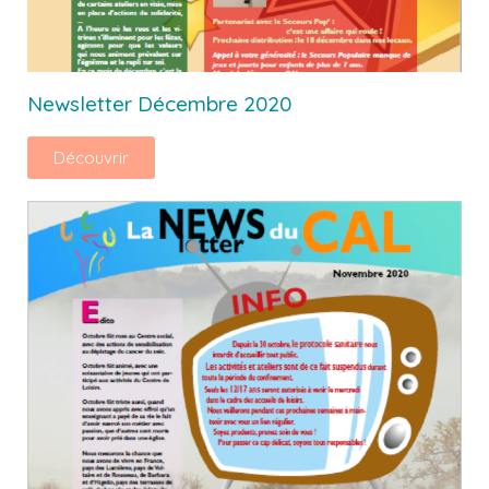
Newsletter Décembre 2020
Découvrir