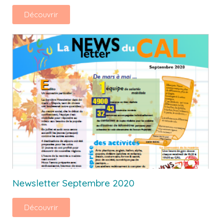
Découvrir
Newsletter Septembre 2020
Découvrir