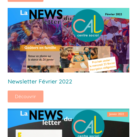
Newsletter Février 2022
Découvrir