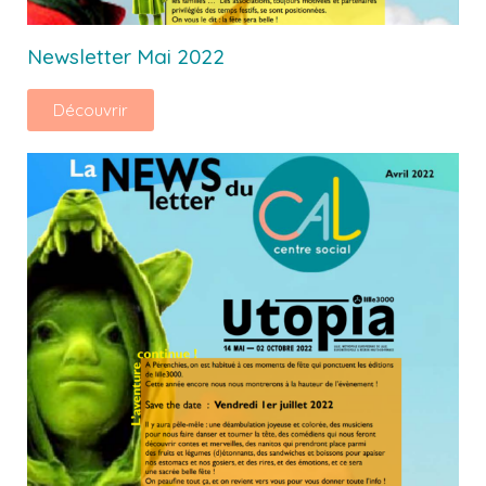
Newsletter Mai 2022
Découvrir