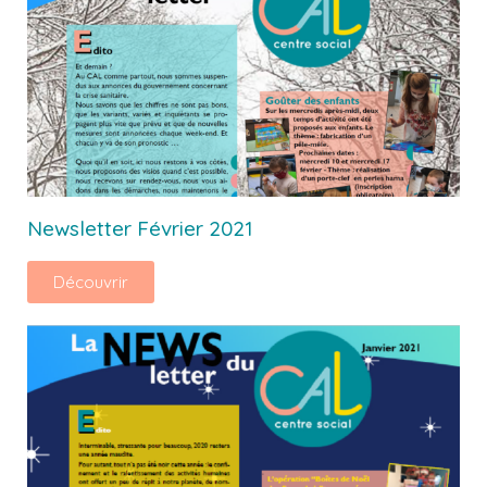
Newsletter Février 2021
Découvrir