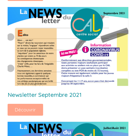
Newsletter Septembre 2021
Découvrir