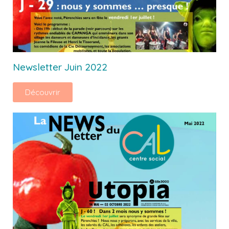
Newsletter Juin 2022
Découvrir