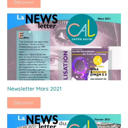
Découvrir
Newsletter Mars 2021
Découvrir