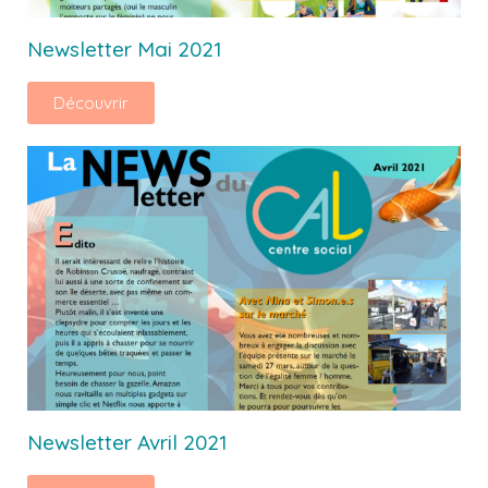
Newsletter Mai 2021
Découvrir
Newsletter Avril 2021