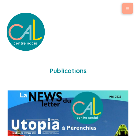
Publications