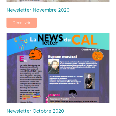
Newsletter Novembre 2020
Découvrir
Newsletter Octobre 2020