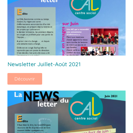
Newsletter Juillet-Août 2021
Découvrir