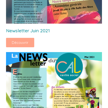
Newsletter Juin 2021
Découvrir