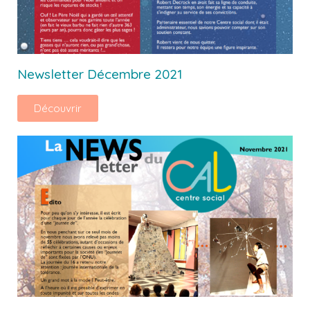
Newsletter Décembre 2021
Découvrir