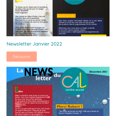
Newsletter Janvier 2022
Découvrir