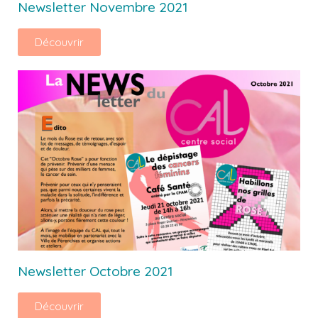
Newsletter Novembre 2021
Découvrir
Newsletter Octobre 2021
Découvrir