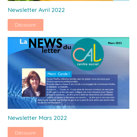
Newsletter Avril 2022
Découvrir
Newsletter Mars 2022
Découvrir