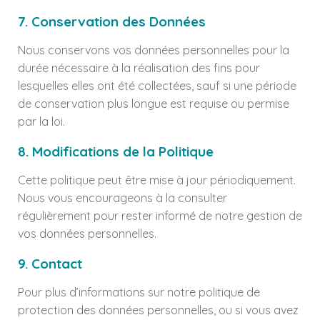
7. Conservation des Données
Nous conservons vos données personnelles pour la
durée nécessaire à la réalisation des fins pour
lesquelles elles ont été collectées, sauf si une période
de conservation plus longue est requise ou permise
par la loi.
8. Modifications de la Politique
Cette politique peut être mise à jour périodiquement.
Nous vous encourageons à la consulter
régulièrement pour rester informé de notre gestion de
vos données personnelles.
9. Contact
Pour plus d’informations sur notre politique de
protection des données personnelles, ou si vous avez