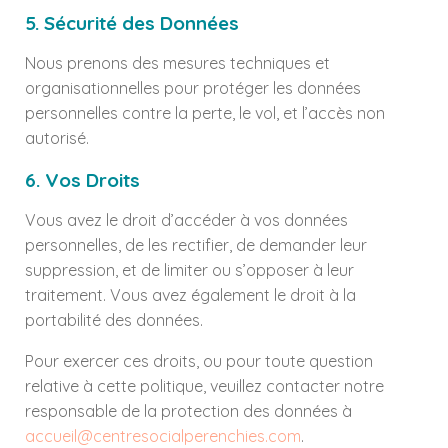
5. Sécurité des Données
Nous prenons des mesures techniques et
organisationnelles pour protéger les données
personnelles contre la perte, le vol, et l’accès non
autorisé.
6. Vos Droits
Vous avez le droit d’accéder à vos données
personnelles, de les rectifier, de demander leur
suppression, et de limiter ou s’opposer à leur
traitement. Vous avez également le droit à la
portabilité des données.
Pour exercer ces droits, ou pour toute question
relative à cette politique, veuillez contacter notre
responsable de la protection des données à
accueil@centresocialperenchies.com
.