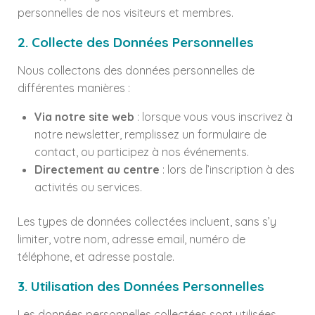
personnelles de nos visiteurs et membres.
2. Collecte des Données Personnelles
Nous collectons des données personnelles de
différentes manières :
Via notre site web
: lorsque vous vous inscrivez à
notre newsletter, remplissez un formulaire de
contact, ou participez à nos événements.
Directement au centre
: lors de l’inscription à des
activités ou services.
Les types de données collectées incluent, sans s’y
limiter, votre nom, adresse email, numéro de
téléphone, et adresse postale.
3. Utilisation des Données Personnelles
Les données personnelles collectées sont utilisées