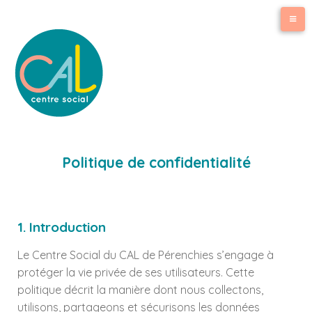
Politique de confidentialité
1. Introduction
Le Centre Social du CAL de Pérenchies s’engage à
protéger la vie privée de ses utilisateurs. Cette
politique décrit la manière dont nous collectons,
utilisons, partageons et sécurisons les données