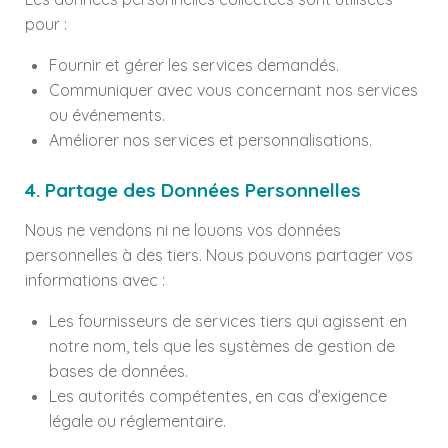
pour :
Fournir et gérer les services demandés.
Communiquer avec vous concernant nos services
ou événements.
Améliorer nos services et personnalisations.
4. Partage des Données Personnelles
Nous ne vendons ni ne louons vos données
personnelles à des tiers. Nous pouvons partager vos
informations avec :
Les fournisseurs de services tiers qui agissent en
notre nom, tels que les systèmes de gestion de
bases de données.
Les autorités compétentes, en cas d’exigence
légale ou réglementaire.