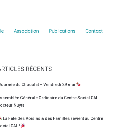
le
Association
Publications
Contact
ARTICLES RÉCENTS
ournée du Chocolat – Vendredi 29 mai
ssemblée Générale Ordinaire du Centre Social CAL
octeur Nuyts
La Fête des Voisins & des Familles revient au Centre
ocial CAL !