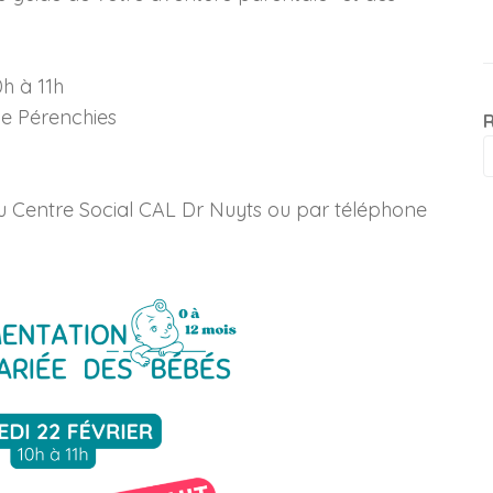
h à 11h
de Pérenchies
u Centre Social CAL Dr Nuyts ou par téléphone