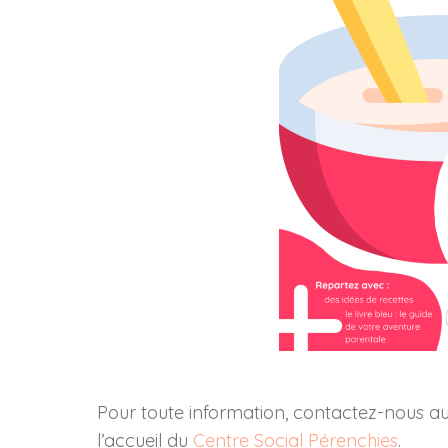
Pour toute information, contactez-nous au
l’accueil du
Centre Social Pérenchies
.