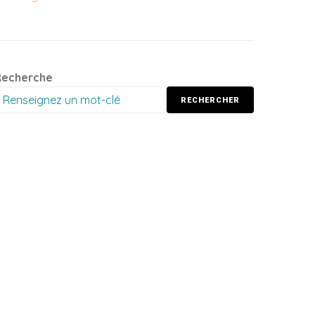
Recherche
RECHERCHER