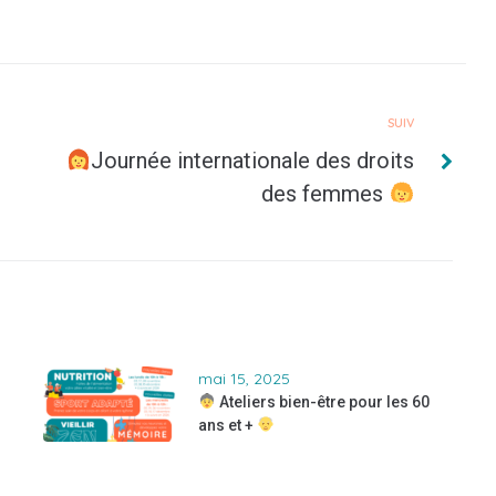
SUIV
Journée internationale des droits
des femmes
mai 15, 2025
Ateliers bien-être pour les 60
ans et +