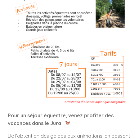
Pour un séjour équestre, venez profiter des
vacances dans le Jura !
De l’obtention des galops aux animations, en passant