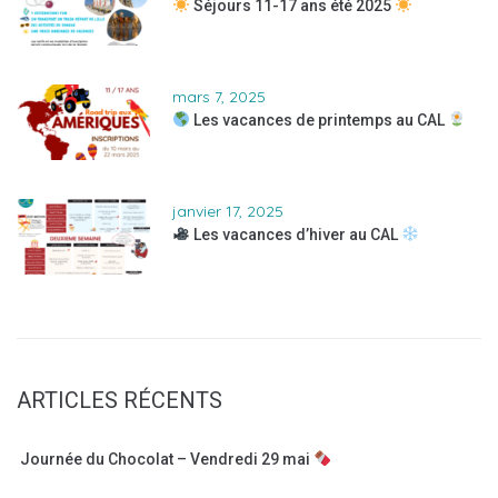
Séjours 11-17 ans été 2025
mars 7, 2025
Les vacances de printemps au CAL
janvier 17, 2025
Les vacances d’hiver au CAL
ARTICLES RÉCENTS
Journée du Chocolat – Vendredi 29 mai