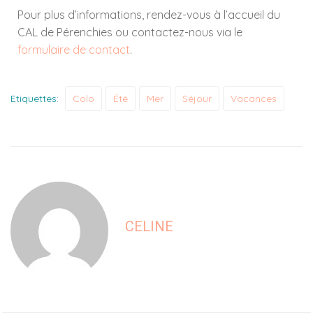
Pour plus d’informations, rendez-vous à l’accueil du
CAL de Pérenchies ou contactez-nous via le
formulaire de contact
.
Etiquettes:
Colo
Été
Mer
Séjour
Vacances
CELINE