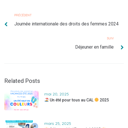
PRÉCÉDENT
Journée internationale des droits des femmes 2024
SUIV
Déjeuner en famille
Related Posts
mai 20, 2025
Un été pour tous au CAL
2025
mars 25, 2025