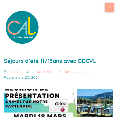
Séjours d’été 11/15ans avec ODCVL
Par
Celine
Dans
Ado + 14 ans
,
Enfance
,
Jeunesse
Posté
mars 20, 2024