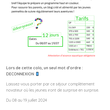
Lors de cette colo, un seul mot d’ordre :
DECONNEXION
Laissez-vous porter par ce séjour complètement
novateur où les jeunes iront de surprise en surprise.
Du 08 au 19 juillet 2024