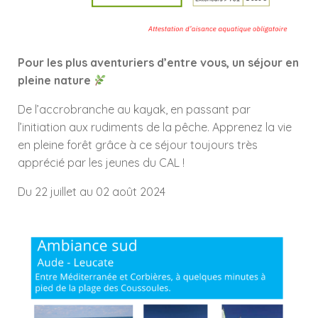
Pour les plus aventuriers d’entre vous, un séjour en
pleine nature
De l’accrobranche au kayak, en passant par
l’initiation aux rudiments de la pêche. Apprenez la vie
en pleine forêt grâce à ce séjour toujours très
apprécié par les jeunes du CAL !
Du 22 juillet au 02 août 2024