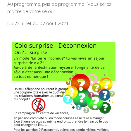
Au programme, pas de programme ! Vous serez
maître de votre séjour.
Du 22 juillet au 02 août 2024