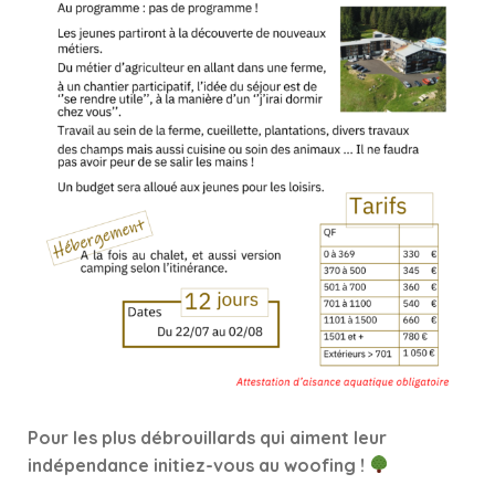
Pour les plus débrouillards qui aiment leur
indépendance initiez-vous au woofing !