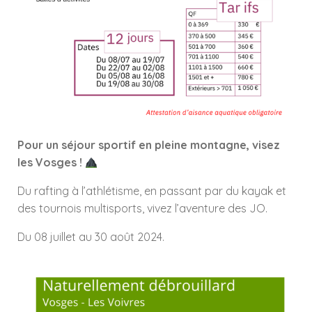
Pour un séjour sportif en pleine montagne, visez
les Vosges !
Du rafting à l’athlétisme, en passant par du kayak et
des tournois multisports, vivez l’aventure des JO.
Du 08 juillet au 30 août 2024.