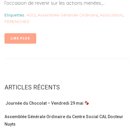
l’occasion de revenir sur les actions menées,...
Etiquettes:
AGO
,
Assemblée Générale Ordinaire
,
Association
,
PERENCHIES
LIRE PLUS
ARTICLES RÉCENTS
Journée du Chocolat – Vendredi 29 mai
Assemblée Générale Ordinaire du Centre Social CAL Docteur
Nuyts