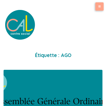
Étiquette :
AGO