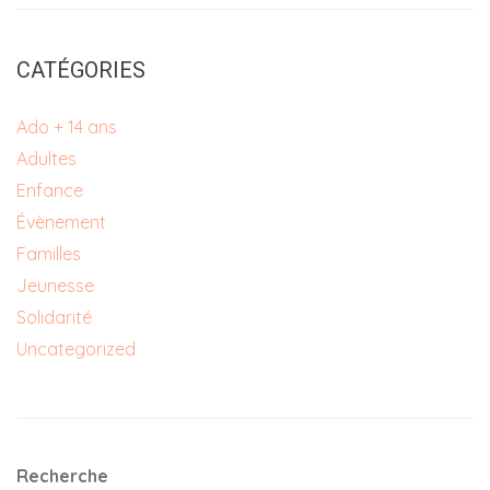
CATÉGORIES
Ado + 14 ans
Adultes
Enfance
Évènement
Familles
Jeunesse
Solidarité
Uncategorized
Recherche