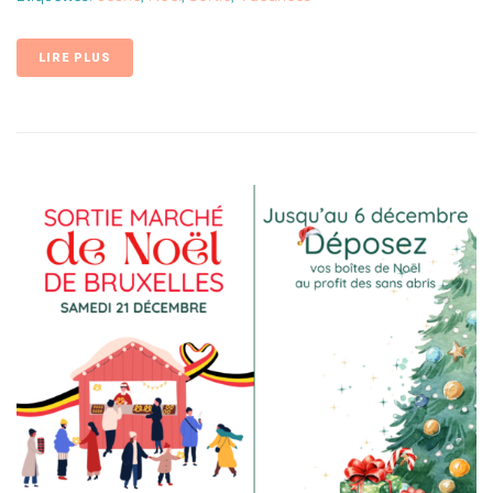
LIRE PLUS