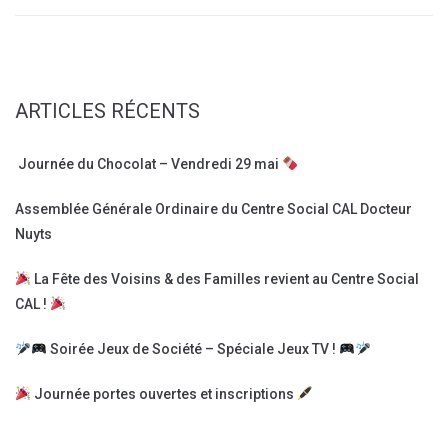
ARTICLES RÉCENTS
Journée du Chocolat – Vendredi 29 mai
Assemblée Générale Ordinaire du Centre Social CAL Docteur
Nuyts
La Fête des Voisins & des Familles revient au Centre Social
CAL !
Soirée Jeux de Société – Spéciale Jeux TV !
Journée portes ouvertes et inscriptions