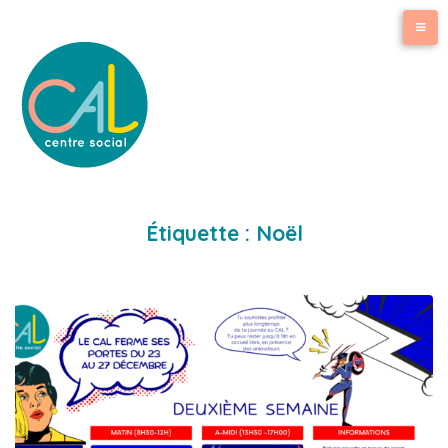
Étiquette :
Noël