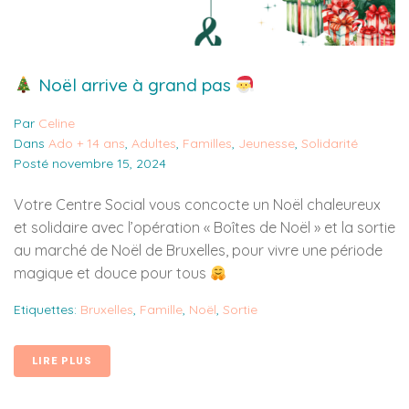
Noël arrive à grand pas
Par
Celine
Dans
Ado + 14 ans
,
Adultes
,
Familles
,
Jeunesse
,
Solidarité
Posté
novembre 15, 2024
Votre Centre Social vous concocte un Noël chaleureux
et solidaire avec l’opération « Boîtes de Noël » et la sortie
au marché de Noël de Bruxelles, pour vivre une période
magique et douce pour tous
Etiquettes:
Bruxelles
,
Famille
,
Noël
,
Sortie
LIRE PLUS