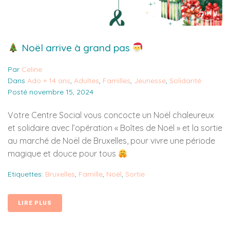
Noël arrive à grand pas
Par
Celine
Dans
Ado + 14 ans
,
Adultes
,
Familles
,
Jeunesse
,
Solidarité
Posté
novembre 15, 2024
Votre Centre Social vous concocte un Noël chaleureux
et solidaire avec l’opération « Boîtes de Noël » et la sortie
au marché de Noël de Bruxelles, pour vivre une période
magique et douce pour tous
Etiquettes:
Bruxelles
,
Famille
,
Noël
,
Sortie
LIRE PLUS