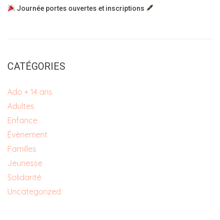
Journée portes ouvertes et inscriptions
CATÉGORIES
Ado + 14 ans
Adultes
Enfance
Évènement
Familles
Jeunesse
Solidarité
Uncategorized