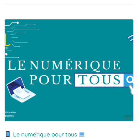
Le numérique pour tous