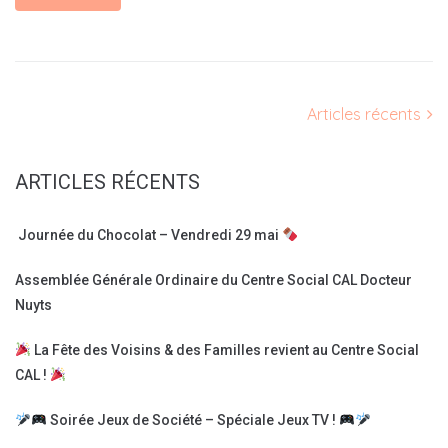
Articles récents
ARTICLES RÉCENTS
Journée du Chocolat – Vendredi 29 mai
Assemblée Générale Ordinaire du Centre Social CAL Docteur
Nuyts
La Fête des Voisins & des Familles revient au Centre Social
CAL !
Soirée Jeux de Société – Spéciale Jeux TV !