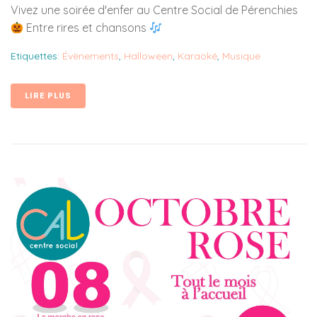
Vivez une soirée d'enfer au Centre Social de Pérenchies
Entre rires et chansons
Etiquettes:
Évènements
,
Halloween
,
Karaoké
,
Musique
LIRE PLUS