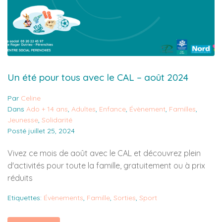
Un été pour tous avec le CAL – août 2024
Par
Celine
Dans
Ado + 14 ans
,
Adultes
,
Enfance
,
Évènement
,
Familles
,
Jeunesse
,
Solidarité
Posté
juillet 25, 2024
Vivez ce mois de août avec le CAL et découvrez plein
d'activités pour toute la famille, gratuitement ou à prix
réduits
Etiquettes:
Évènements
,
Famille
,
Sorties
,
Sport