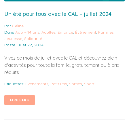
Un été pour tous avec le CAL – juillet 2024
Par
Celine
Dans
Ado + 14 ans
,
Adultes
,
Enfance
,
Évènement
,
Familles
,
Jeunesse
,
Solidarité
Posté
juillet 22, 2024
Vivez ce mois de juillet avec le CAL et découvrez plein
d'activités pour toute la famille, gratuitement ou à prix
réduits
Etiquettes:
Évènements
,
Petit Prix
,
Sorties
,
Sport
LIRE PLUS