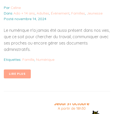
Par
Celine
Dans
Ado + 14 ans
,
Adultes
,
Évènement
,
Familles
,
Jeunesse
Posté
novembre 14, 2024
Le numérique n'a jamais été aussi présent dans nos vies,
que ce soit pour chercher du travail, communiquer avec
ses proches ou encore gérer ses documents
administratifs.
Etiquettes:
Famille
,
Numérique
LIRE PLUS