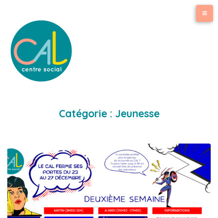
Catégorie :
Jeunesse