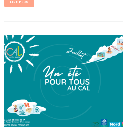
LIRE PLUS