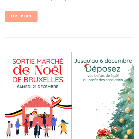
LIRE PLUS